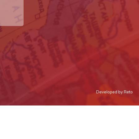
Developed by Reto