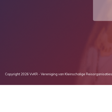
Copyright 2026 VvKR - Vereniging van Kleinschalige Reisorganisaties